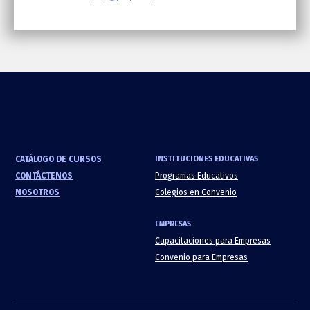
CATÁLOGO DE CURSOS
INSTITUCIONES EDUCATIVAS
CONTÁCTENOS
Programas Educativos
NOSOTROS
Colegios en Convenio
EMPRESAS
Capacitaciones para Empresas
Convenio para Empresas