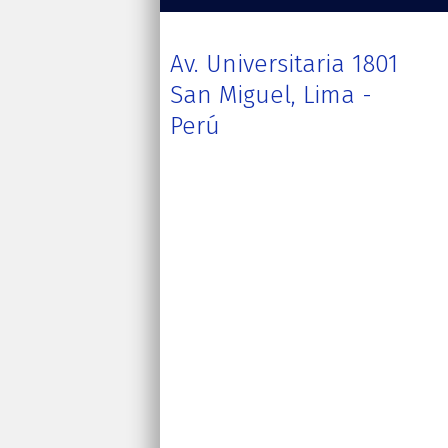
Av. Universitaria 1801
San Miguel, Lima -
Perú