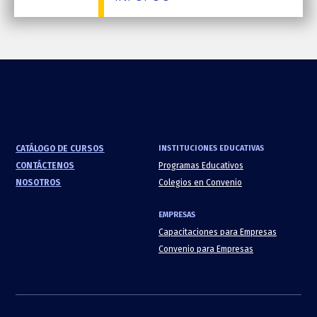
CATÁLOGO DE CURSOS
INSTITUCIONES EDUCATIVAS
CONTÁCTENOS
Programas Educativos
NOSOTROS
Colegios en Convenio
EMPRESAS
Capacitaciones para Empresas
Convenio para Empresas