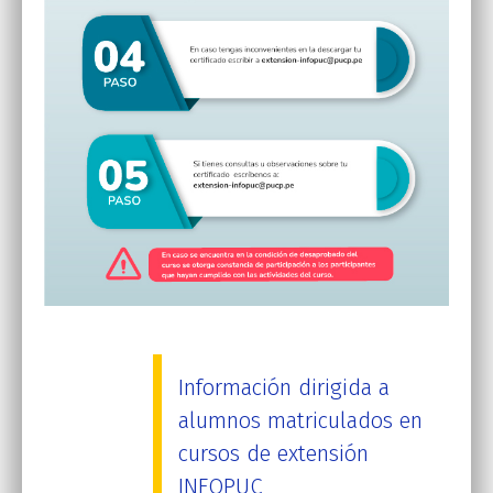
Información dirigida a
alumnos matriculados en
cursos de extensión
INFOPUC