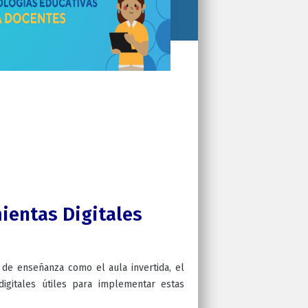
mientas Digitales
 de enseñanza como el aula invertida, el
igitales útiles para implementar estas