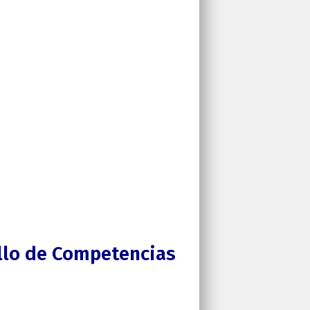
ollo de Competencias