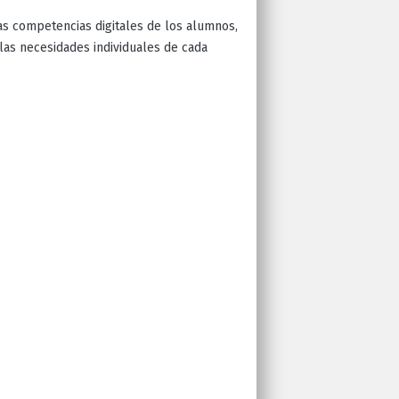
las competencias digitales de los alumnos,
 las necesidades individuales de cada