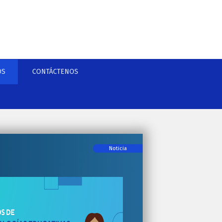
OS
CONTÁCTENOS
Noticia