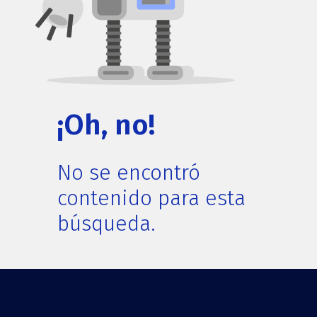
¡Oh, no!
No se encontró
contenido para esta
búsqueda.